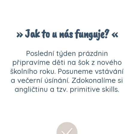
» Jak to u nás funguje? «
Poslední týden prázdnin
připravíme děti na šok z nového
školního roku. Posuneme vstávání
a večerní úsínání. Zdokonalíme si
angličtinu a tzv. primitive skills.