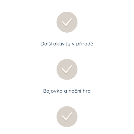
Další aktivity v přírodě
Bojovka a noční hra