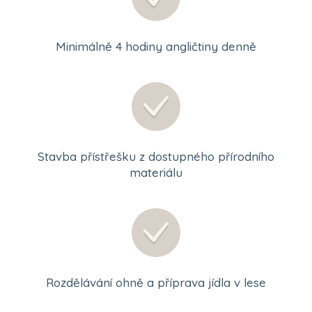
Minimálně 4 hodiny angličtiny denně
Stavba přístřešku z dostupného přírodního
materiálu
Rozdělávání ohně a příprava jídla v lese